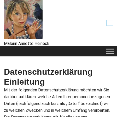
Zum
Inhalt
×
springen
Malerin Annette Heineck
Datenschutzerklärung
Einleitung
Mit der folgenden Datenschutzerklärung möchten wir Sie
darüber aufklären, welche Arten Ihrer personenbezogenen
Daten (nachfolgend auch kurz als „Daten“ bezeichnet) wir
zu welchen Zwecken und in welchem Umfang verarbeiten.