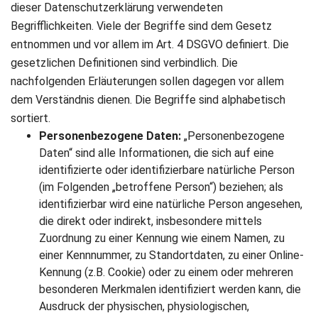
dieser Datenschutzerklärung verwendeten
Begrifflichkeiten. Viele der Begriffe sind dem Gesetz
entnommen und vor allem im Art. 4 DSGVO definiert. Die
gesetzlichen Definitionen sind verbindlich. Die
nachfolgenden Erläuterungen sollen dagegen vor allem
dem Verständnis dienen. Die Begriffe sind alphabetisch
sortiert.
Personenbezogene Daten:
„Personenbezogene
Daten“ sind alle Informationen, die sich auf eine
identifizierte oder identifizierbare natürliche Person
(im Folgenden „betroffene Person“) beziehen; als
identifizierbar wird eine natürliche Person angesehen,
die direkt oder indirekt, insbesondere mittels
Zuordnung zu einer Kennung wie einem Namen, zu
einer Kennnummer, zu Standortdaten, zu einer Online-
Kennung (z.B. Cookie) oder zu einem oder mehreren
besonderen Merkmalen identifiziert werden kann, die
Ausdruck der physischen, physiologischen,