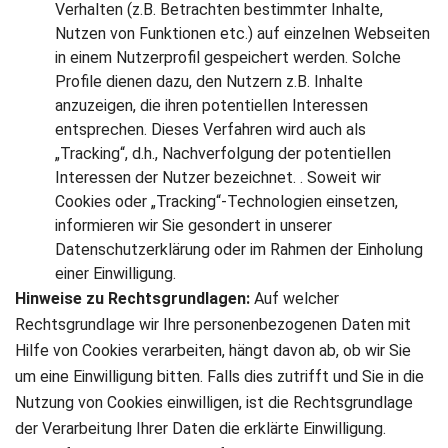
Verhalten (z.B. Betrachten bestimmter Inhalte,
Nutzen von Funktionen etc.) auf einzelnen Webseiten
in einem Nutzerprofil gespeichert werden. Solche
Profile dienen dazu, den Nutzern z.B. Inhalte
anzuzeigen, die ihren potentiellen Interessen
entsprechen. Dieses Verfahren wird auch als
„Tracking“, d.h., Nachverfolgung der potentiellen
Interessen der Nutzer bezeichnet. . Soweit wir
Cookies oder „Tracking“-Technologien einsetzen,
informieren wir Sie gesondert in unserer
Datenschutzerklärung oder im Rahmen der Einholung
einer Einwilligung.
Hinweise zu Rechtsgrundlagen:
Auf welcher
Rechtsgrundlage wir Ihre personenbezogenen Daten mit
Hilfe von Cookies verarbeiten, hängt davon ab, ob wir Sie
um eine Einwilligung bitten. Falls dies zutrifft und Sie in die
Nutzung von Cookies einwilligen, ist die Rechtsgrundlage
der Verarbeitung Ihrer Daten die erklärte Einwilligung.