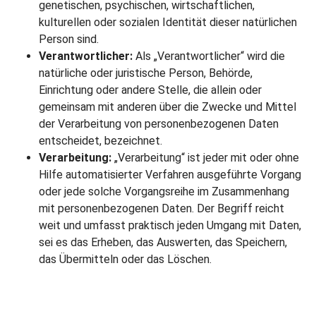
genetischen, psychischen, wirtschaftlichen,
kulturellen oder sozialen Identität dieser natürlichen
Person sind.
Verantwortlicher:
Als „Verantwortlicher“ wird die
natürliche oder juristische Person, Behörde,
Einrichtung oder andere Stelle, die allein oder
gemeinsam mit anderen über die Zwecke und Mittel
der Verarbeitung von personenbezogenen Daten
entscheidet, bezeichnet.
Verarbeitung:
„Verarbeitung“ ist jeder mit oder ohne
Hilfe automatisierter Verfahren ausgeführte Vorgang
oder jede solche Vorgangsreihe im Zusammenhang
mit personenbezogenen Daten. Der Begriff reicht
weit und umfasst praktisch jeden Umgang mit Daten,
sei es das Erheben, das Auswerten, das Speichern,
das Übermitteln oder das Löschen.