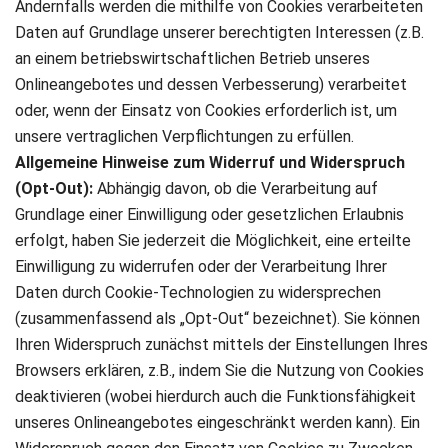
Andernfalls werden die mithilfe von Cookies verarbeiteten
Daten auf Grundlage unserer berechtigten Interessen (z.B.
an einem betriebswirtschaftlichen Betrieb unseres
Onlineangebotes und dessen Verbesserung) verarbeitet
oder, wenn der Einsatz von Cookies erforderlich ist, um
unsere vertraglichen Verpflichtungen zu erfüllen.
Allgemeine Hinweise zum Widerruf und Widerspruch
(Opt-Out):
Abhängig davon, ob die Verarbeitung auf
Grundlage einer Einwilligung oder gesetzlichen Erlaubnis
erfolgt, haben Sie jederzeit die Möglichkeit, eine erteilte
Einwilligung zu widerrufen oder der Verarbeitung Ihrer
Daten durch Cookie-Technologien zu widersprechen
(zusammenfassend als „Opt-Out“ bezeichnet). Sie können
Ihren Widerspruch zunächst mittels der Einstellungen Ihres
Browsers erklären, z.B., indem Sie die Nutzung von Cookies
deaktivieren (wobei hierdurch auch die Funktionsfähigkeit
unseres Onlineangebotes eingeschränkt werden kann). Ein