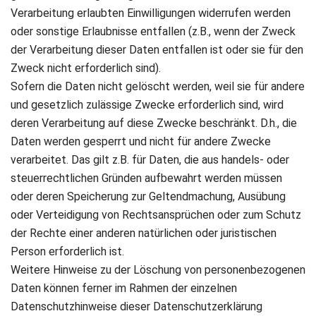
Verarbeitung erlaubten Einwilligungen widerrufen werden
oder sonstige Erlaubnisse entfallen (z.B., wenn der Zweck
der Verarbeitung dieser Daten entfallen ist oder sie für den
Zweck nicht erforderlich sind).
Sofern die Daten nicht gelöscht werden, weil sie für andere
und gesetzlich zulässige Zwecke erforderlich sind, wird
deren Verarbeitung auf diese Zwecke beschränkt. D.h., die
Daten werden gesperrt und nicht für andere Zwecke
verarbeitet. Das gilt z.B. für Daten, die aus handels- oder
steuerrechtlichen Gründen aufbewahrt werden müssen
oder deren Speicherung zur Geltendmachung, Ausübung
oder Verteidigung von Rechtsansprüchen oder zum Schutz
der Rechte einer anderen natürlichen oder juristischen
Person erforderlich ist.
Weitere Hinweise zu der Löschung von personenbezogenen
Daten können ferner im Rahmen der einzelnen
Datenschutzhinweise dieser Datenschutzerklärung