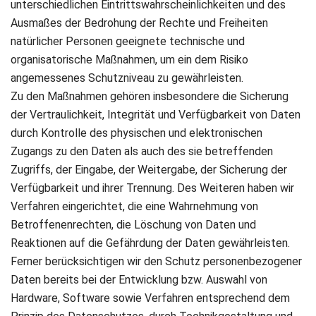
unterschiedlichen Eintrittswahrscheinlichkeiten und des
Ausmaßes der Bedrohung der Rechte und Freiheiten
natürlicher Personen geeignete technische und
organisatorische Maßnahmen, um ein dem Risiko
angemessenes Schutzniveau zu gewährleisten.
Zu den Maßnahmen gehören insbesondere die Sicherung
der Vertraulichkeit, Integrität und Verfügbarkeit von Daten
durch Kontrolle des physischen und elektronischen
Zugangs zu den Daten als auch des sie betreffenden
Zugriffs, der Eingabe, der Weitergabe, der Sicherung der
Verfügbarkeit und ihrer Trennung. Des Weiteren haben wir
Verfahren eingerichtet, die eine Wahrnehmung von
Betroffenenrechten, die Löschung von Daten und
Reaktionen auf die Gefährdung der Daten gewährleisten.
Ferner berücksichtigen wir den Schutz personenbezogener
Daten bereits bei der Entwicklung bzw. Auswahl von
Hardware, Software sowie Verfahren entsprechend dem