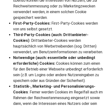
Ebenso können die Interessen von Nutzern, die zur
Reichweitenmessung oder zu Marketingzwecken
verwendet werden, in einem solchen Cookie
gespeichert werden.
First-Party-Cookies:
First-Party-Cookies werden
von uns selbst gesetzt.
Third-Party-Cookies (auch: Drittanbieter-
Cookies)
: Drittanbieter-Cookies werden
hauptsächlich von Werbetreibenden (sog. Dritten)
verwendet, um Benutzerinformationen zu verarbeiten.
Notwendige (auch: essentielle oder unbedingt
erforderliche) Cookies:
Cookies können zum einen
für den Betrieb einer Webseite unbedingt erforderlich
sein (z.B. um Logins oder andere Nutzereingaben zu
speichern oder aus Gründen der Sicherheit).
Statistik-, Marketing- und Personalisierungs-
Cookies
: Ferner werden Cookies im Regelfall auch im
Rahmen der Reichweitenmessung eingesetzt sowie
dann, wenn die Interessen eines Nutzers oder sein