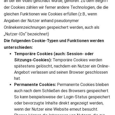
an der ein Video geschaut wurde, gehören. Zu dem Begriff
der Cookies zählen wir ferner andere Technologien, die die
gleichen Funktionen wie Cookies erfüllen (z.B., wenn
Angaben der Nutzer anhand pseudonymer
Onlinekennzeichnungen gespeichert werden, auch als
„Nutzer-IDs“ bezeichnet)
Die folgenden Cookie-Typen und Funktionen werden
unterschieden:
Temporäre Cookies (auch: Session- oder
Sitzungs-Cookies):
Temporäre Cookies werden
spätestens gelöscht, nachdem ein Nutzer ein Online-
Angebot verlassen und seinen Browser geschlossen
hat.
Permanente Cookies:
Permanente Cookies bleiben
auch nach dem Schließen des Browsers gespeichert.
So kann beispielsweise der Login-Status gespeichert
oder bevorzugte Inhalte direkt angezeigt werden,
wenn der Nutzer eine Website erneut besucht.