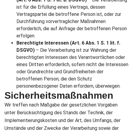
ist für die Erfüllung eines Vertrags, dessen
Vertragspartei die betroffene Person ist, oder zur
Durchführung vorvertraglicher Maßnahmen
erforderlich, die auf Anfrage der betroffenen Person
erfolgen.
Berechtigte Interessen (Art. 6 Abs. 1 S. 1 lit. f.
DSGVO)
– Die Verarbeitung ist zur Wahrung der
berechtigten Interessen des Verantwortlichen oder
eines Dritten erforderlich, sofern nicht die Interessen
oder Grundrechte und Grundfreiheiten der
betroffenen Person, die den Schutz
personenbezogener Daten erfordern, überwiegen.
Sicherheitsmaßnahmen
Wir treffen nach Maßgabe der gesetzlichen Vorgaben
unter Berücksichtigung des Stands der Technik, der
Implementierungskosten und der Art, des Umfangs, der
Umstände und der Zwecke der Verarbeitung sowie der