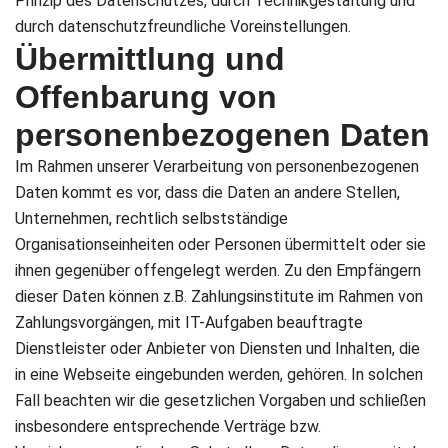
Prinzip des Datenschutzes, durch Technikgestaltung und
durch datenschutzfreundliche Voreinstellungen.
Übermittlung und
Offenbarung von
personenbezogenen Daten
Im Rahmen unserer Verarbeitung von personenbezogenen
Daten kommt es vor, dass die Daten an andere Stellen,
Unternehmen, rechtlich selbstständige
Organisationseinheiten oder Personen übermittelt oder sie
ihnen gegenüber offengelegt werden. Zu den Empfängern
dieser Daten können z.B. Zahlungsinstitute im Rahmen von
Zahlungsvorgängen, mit IT-Aufgaben beauftragte
Dienstleister oder Anbieter von Diensten und Inhalten, die
in eine Webseite eingebunden werden, gehören. In solchen
Fall beachten wir die gesetzlichen Vorgaben und schließen
insbesondere entsprechende Verträge bzw.