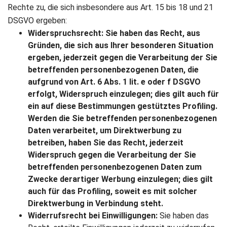
Rechte zu, die sich insbesondere aus Art. 15 bis 18 und 21
DSGVO ergeben:
Widerspruchsrecht: Sie haben das Recht, aus
Gründen, die sich aus Ihrer besonderen Situation
ergeben, jederzeit gegen die Verarbeitung der Sie
betreffenden personenbezogenen Daten, die
aufgrund von Art. 6 Abs. 1 lit. e oder f DSGVO
erfolgt, Widerspruch einzulegen; dies gilt auch für
ein auf diese Bestimmungen gestütztes Profiling.
Werden die Sie betreffenden personenbezogenen
Daten verarbeitet, um Direktwerbung zu
betreiben, haben Sie das Recht, jederzeit
Widerspruch gegen die Verarbeitung der Sie
betreffenden personenbezogenen Daten zum
Zwecke derartiger Werbung einzulegen; dies gilt
auch für das Profiling, soweit es mit solcher
Direktwerbung in Verbindung steht.
Widerrufsrecht bei Einwilligungen:
Sie haben das