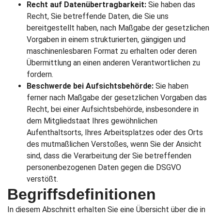
Recht auf Datenübertragbarkeit:
Sie haben das
Recht, Sie betreffende Daten, die Sie uns
bereitgestellt haben, nach Maßgabe der gesetzlichen
Vorgaben in einem strukturierten, gängigen und
maschinenlesbaren Format zu erhalten oder deren
Übermittlung an einen anderen Verantwortlichen zu
fordern.
Beschwerde bei Aufsichtsbehörde:
Sie haben
ferner nach Maßgabe der gesetzlichen Vorgaben das
Recht, bei einer Aufsichtsbehörde, insbesondere in
dem Mitgliedstaat Ihres gewöhnlichen
Aufenthaltsorts, Ihres Arbeitsplatzes oder des Orts
des mutmaßlichen Verstoßes, wenn Sie der Ansicht
sind, dass die Verarbeitung der Sie betreffenden
personenbezogenen Daten gegen die DSGVO
verstößt.
Begriffsdefinitionen
In diesem Abschnitt erhalten Sie eine Übersicht über die in