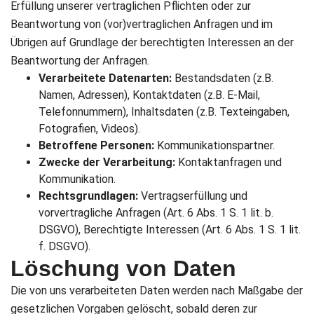
Erfüllung unserer vertraglichen Pflichten oder zur
Beantwortung von (vor)vertraglichen Anfragen und im
Übrigen auf Grundlage der berechtigten Interessen an der
Beantwortung der Anfragen.
Verarbeitete Datenarten:
Bestandsdaten (z.B.
Namen, Adressen), Kontaktdaten (z.B. E-Mail,
Telefonnummern), Inhaltsdaten (z.B. Texteingaben,
Fotografien, Videos).
Betroffene Personen:
Kommunikationspartner.
Zwecke der Verarbeitung:
Kontaktanfragen und
Kommunikation.
Rechtsgrundlagen:
Vertragserfüllung und
vorvertragliche Anfragen (Art. 6 Abs. 1 S. 1 lit. b.
DSGVO), Berechtigte Interessen (Art. 6 Abs. 1 S. 1 lit.
f. DSGVO).
Löschung von Daten
Die von uns verarbeiteten Daten werden nach Maßgabe der
gesetzlichen Vorgaben gelöscht, sobald deren zur