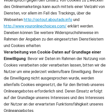
Widerspruch gegen den Einsatz von Cookies zu Zwecken
des Onlinemarketings kann auch mittels einer Vielzahl von
Diensten, vor allem im Fall des Trackings, über die
Webseiten
http://optout.aboutads.info
und
http://www.youronlinechoices.com/
erklärt werden.
Daneben können Sie weitere Widerspruchshinweise im
Rahmen der Angaben zu den eingesetzten Dienstleistern
und Cookies erhalten.
Verarbeitung von Cookie-Daten auf Grundlage einer
Einwilligung
: Bevor wir Daten im Rahmen der Nutzung von
Cookies verarbeiten oder verarbeiten lassen, bitten wir die
Nutzer um eine jederzeit widerrufbare Einwilligung. Bevor
die Einwilligung nicht ausgesprochen wurde, werden
allenfalls Cookies eingesetzt, die für den Betrieb unseres
Onlineangebotes erforderlich sind. Deren Einsatz erfolgt
auf der Grundlage unseres Interesses und des Interesses
der Nutzer an der erwarteten Funktionsfähigkeit unseres
Onlineangebotes.