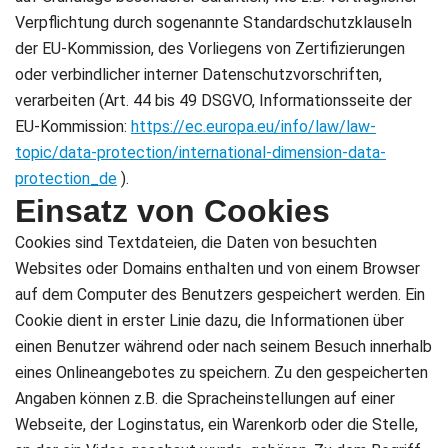
Verpflichtung durch sogenannte Standardschutzklauseln
der EU-Kommission, des Vorliegens von Zertifizierungen
oder verbindlicher interner Datenschutzvorschriften,
verarbeiten (Art. 44 bis 49 DSGVO, Informationsseite der
EU-Kommission:
https://ec.europa.eu/info/law/law-
topic/data-protection/international-dimension-data-
protection_de
).
Einsatz von Cookies
Cookies sind Textdateien, die Daten von besuchten
Websites oder Domains enthalten und von einem Browser
auf dem Computer des Benutzers gespeichert werden. Ein
Cookie dient in erster Linie dazu, die Informationen über
einen Benutzer während oder nach seinem Besuch innerhalb
eines Onlineangebotes zu speichern. Zu den gespeicherten
Angaben können z.B. die Spracheinstellungen auf einer
Webseite, der Loginstatus, ein Warenkorb oder die Stelle,