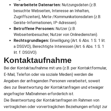
Verarbeitete Datenarten:
Nutzungsdaten (z.B.
besuchte Webseiten, Interesse an Inhalten,
Zugriffszeiten), Meta-/Kommunikationsdaten (z.B.
Geräte-Informationen, IP-Adressen).
Betroffene Personen:
Nutzer (z.B.
Webseitenbesucher, Nutzer von Onlinediensten).
Rechtsgrundlagen:
Einwilligung (Art. 6 Abs. 1 S. 1 lit.
a DSGVO), Berechtigte Interessen (Art. 6 Abs. 1 S. 1
lit. f. DSGVO).
Kontaktaufnahme
Bei der Kontaktaufnahme mit uns (z.B. per Kontaktformular,
E-Mail, Telefon oder via soziale Medien) werden die
Angaben der anfragenden Personen verarbeitet, soweit
dies zur Beantwortung der Kontaktanfragen und etwaiger
angefragter Maßnahmen erforderlich ist.
Die Beantwortung der Kontaktanfragen im Rahmen von
vertraglichen oder vorvertraglichen Beziehungen erfolgt zur