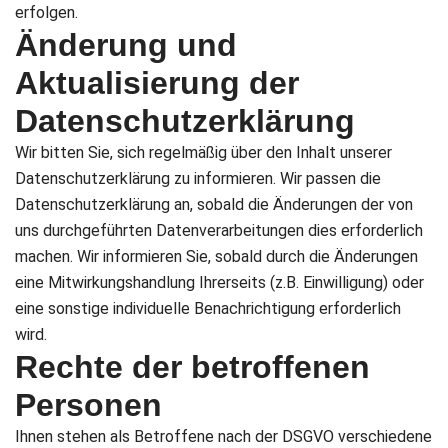
erfolgen.
Änderung und
Aktualisierung der
Datenschutzerklärung
Wir bitten Sie, sich regelmäßig über den Inhalt unserer
Datenschutzerklärung zu informieren. Wir passen die
Datenschutzerklärung an, sobald die Änderungen der von
uns durchgeführten Datenverarbeitungen dies erforderlich
machen. Wir informieren Sie, sobald durch die Änderungen
eine Mitwirkungshandlung Ihrerseits (z.B. Einwilligung) oder
eine sonstige individuelle Benachrichtigung erforderlich
wird.
Rechte der betroffenen
Personen
Ihnen stehen als Betroffene nach der DSGVO verschiedene