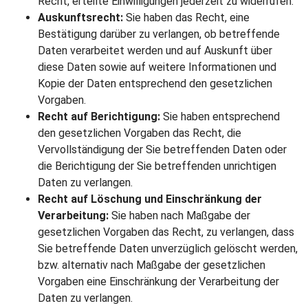
Recht, erteilte Einwilligungen jederzeit zu widerrufen.
Auskunftsrecht:
Sie haben das Recht, eine
Bestätigung darüber zu verlangen, ob betreffende
Daten verarbeitet werden und auf Auskunft über
diese Daten sowie auf weitere Informationen und
Kopie der Daten entsprechend den gesetzlichen
Vorgaben.
Recht auf Berichtigung:
Sie haben entsprechend
den gesetzlichen Vorgaben das Recht, die
Vervollständigung der Sie betreffenden Daten oder
die Berichtigung der Sie betreffenden unrichtigen
Daten zu verlangen.
Recht auf Löschung und Einschränkung der
Verarbeitung:
Sie haben nach Maßgabe der
gesetzlichen Vorgaben das Recht, zu verlangen, dass
Sie betreffende Daten unverzüglich gelöscht werden,
bzw. alternativ nach Maßgabe der gesetzlichen
Vorgaben eine Einschränkung der Verarbeitung der
Daten zu verlangen.